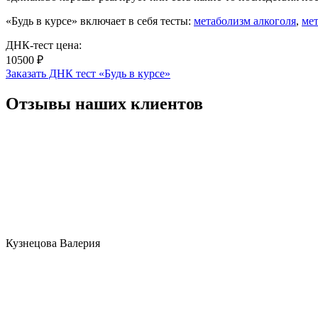
«Будь в курсе» включает в себя тесты:
метаболизм алкоголя
,
ме
ДНК-тест цена:
10500 ₽
Заказать ДНК тест «Будь в курсе»
Отзывы наших клиентов
Кузнецова Валерия