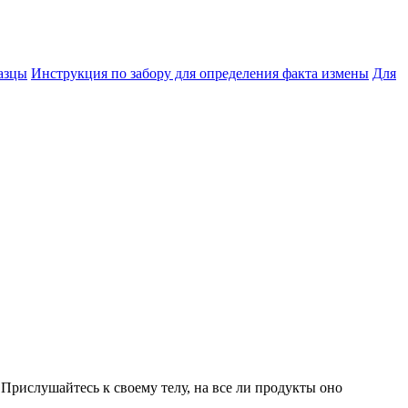
азцы
Инструкция по забору для определения факта измены
Для
 Прислушайтесь к своему телу, на все ли продукты оно