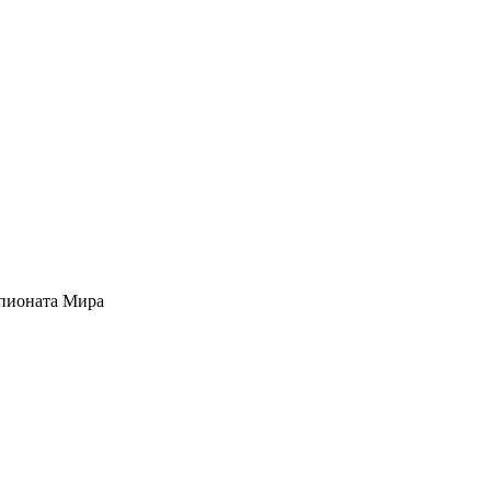
мпионата Мира