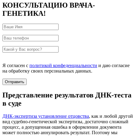
КОНСУЛЬТАЦИЮ ВРАЧА-
ГЕНЕТИКА!
Я согласен с
политикой конфеденциальности
и даю согласие
на обработку своих персональных данных.
Представление результатов ДНК-теста
в суде
ДНК-экспертиза установление отцовства
, как и любой другой
вид судебно-генетической экспертизы, достаточно сложный
процесс, а допущенная ошибка в оформлении документа
может полностью аннулировать результат. Поэтому мы