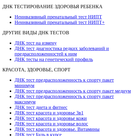
ДНК ТЕСТИРОВАНИЕ ЗДОРОВЬЯ РЕБЕНКА
Неинвазивный пренатальный тест НИПТ
Неинвазивный пренатальный тест НИПТ+
ДРУГИЕ ВИДЫ ДНК ТЕСТОВ
ДНК тест на измену
ДНК тест диагностика редких заболеваний и
предрасположенностей к ним
ДНК тесты на генетический профиль
КРАСОТА, ЗДОРОВЬЕ, СПОРТ
ДНК тест предрасположенность к спорту пакет
минимум
ДНК тест предрасположенность к спорту пакет медиум
ДНК тест предрасположенность к спорту пакет
максимум
ДНК тест диета и фитнес
ДНК тест красота и здоровье 3в1
ДНК тест красота и здоровье кожи
ДНК тест красота и здоровье волос
ДНК тест красота и здоровье. Витамины
ДНК тест Будь в курсе