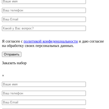
Я согласен с
политикой конфеденциальности
и даю согласие
на обработку своих персональных данных.
Заказать набор
×