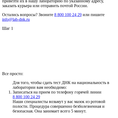
привезти их в нашу лабораторию по указанному адресу,
заказать курьера или отправить почтой России.
Остались вопросы? Звоните
8 800 100 24 29
или пишите
info@lab-dnk.ru
Шаг 1
Все просто:
Для того, чтобы сдать тест ДНК на национальность в
лаборатории вам необходимо:
Записаться на прием по телефону горячей линии
8 800 100 24 29
Наши специалисты возьмут у вас мазок из ротовой
полости. Процедура совершенно безболезненная и
безопасная. Она занимает всего 5 минут.