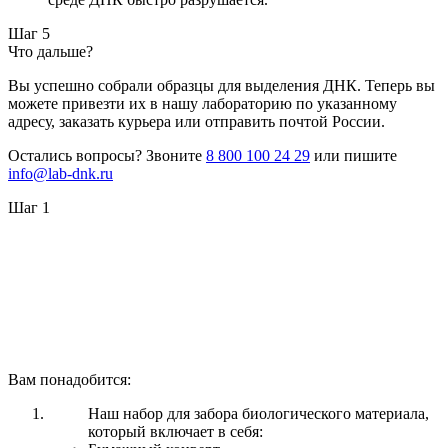
Шаг 5
Что дальше?
Вы успешно собрали образцы для выделения ДНК. Теперь вы
можете привезти их в нашу лабораторию по указанному
адресу, заказать курьера или отправить почтой России.
Остались вопросы? Звоните
8 800 100 24 29
или пишите
info@lab-dnk.ru
Шаг 1
Вам понадобится:
Наш набор для забора биологического материала,
который включает в себя: