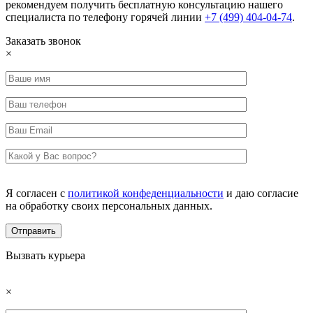
рекомендуем получить бесплатную консультацию нашего
специалиста по телефону горячей линии
+7 (499) 404-04-74
.
Заказать звонок
×
Я согласен с
политикой конфеденциальности
и даю согласие
на обработку своих персональных данных.
Вызвать курьера
×