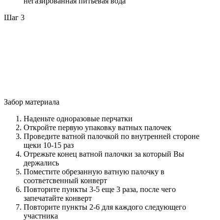
негазированная питьевая вода
Шаг 3
Забор материала
Наденьте одноразовые перчатки
Откройте первую упаковку ватных палочек
Проведите ватной палочкой по внутренней стороне
щеки 10-15 раз
Отрежьте конец ватной палочки за который Вы
держались
Поместите обрезанную ватную палочку в
соответсвенный конверт
Повторите пункты 3-5 еще 3 раза, после чего
запечатайте конверт
Повторите пункты 2-6 для каждого следующего
участника