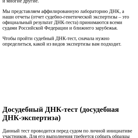
и многие другие.
Мы представляем аффилированную лабораторию ДНК, а
наши отчеты (отчет судебно-генетической экспертизы – это
официальный результат ДНК-теста) принимаются всеми
судами Российской Федерации и ближнего зарубежья.
Чтобы пройти судебный ДНК-тест, сначала нужно
определиться, какой из видов экспертизы вам подходит.
Досудебный ДНК-тест (досудебная
ДНК-экспертиза)
Данный тест проводится перед судом по личной инициативе
участников. Для его выполнения требуется собрать образцы