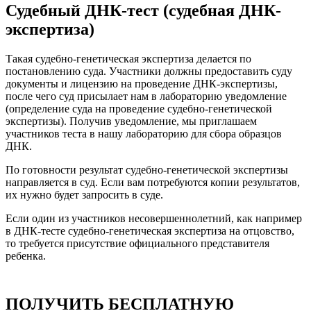
Судебный ДНК-тест (судебная ДНК-
экспертиза)
Такая судебно-генетическая экспертиза делается по
постановлению суда. Участники должны предоставить суду
документы и лицензию на проведение ДНК-экспертизы,
после чего суд присылает нам в лабораторию уведомление
(определение суда на проведение судебно-генетической
экспертизы). Получив уведомление, мы приглашаем
участников теста в нашу лабораторию для сбора образцов
ДНК.
По готовности результат судебно-генетической экспертизы
направляется в суд. Если вам потребуются копии результатов,
их нужно будет запросить в суде.
Если один из участников несовершеннолетний, как например
в ДНК-тесте судебно-генетическая экспертиза на отцовство,
то требуется присутствие официального представителя
ребенка.
ПОЛУЧИТЬ БЕСПЛАТНУЮ