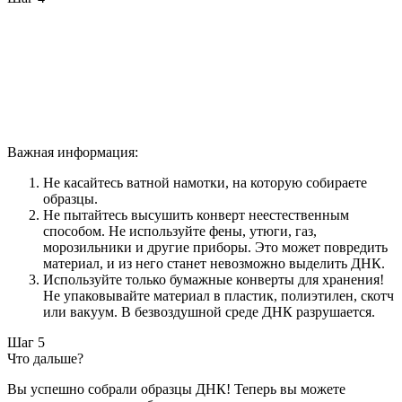
Важная информация:
Не касайтесь ватной намотки, на которую собираете
образцы.
Не пытайтесь высушить конверт неестественным
способом. Не используйте фены, утюги, газ,
морозильники и другие приборы. Это может повредить
материал, и из него станет невозможно выделить ДНК.
Используйте только бумажные конверты для хранения!
Не упаковывайте материал в пластик, полиэтилен, скотч
или вакуум. В безвоздушной среде ДНК разрушается.
Шаг 5
Что дальше?
Вы успешно собрали образцы ДНК! Теперь вы можете