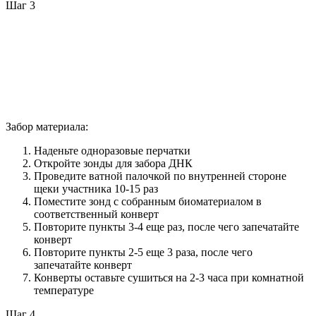
Шаг 3
Забор материала:
Наденьте одноразовые перчатки
Откройте зонды для забора ДНК
Проведите ватной палочкой по внутренней стороне
щеки участника 10-15 раз
Поместите зонд с собранным биоматериалом в
соответственный конверт
Повторите пункты 3-4 еще раз, после чего запечатайте
конверт
Повторите пункты 2-5 еще 3 раза, после чего
запечатайте конверт
Конверты оставьте сушиться на 2-3 часа при комнатной
температуре
Шаг 4