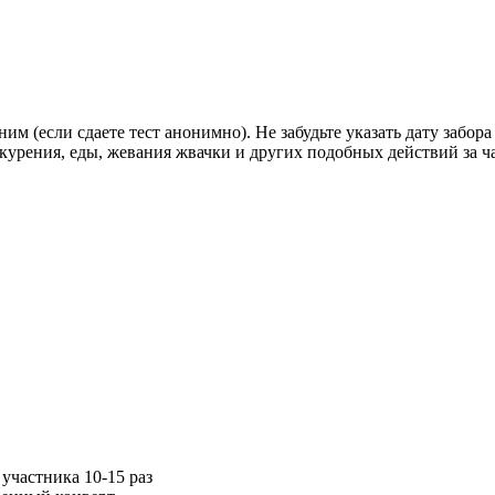
(если сдаете тест анонимно). Не забудьте указать дату забора
 курения, еды, жевания жвачки и других подобных действий за ч
участника 10-15 раз