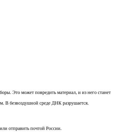
оры. Это может повредить материал, и из него станет
ум. В безвоздушной среде ДНК разрушается.
 или отправить почтой России.