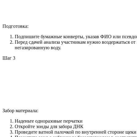
Подготовка:
Подпишите бумажные конверты, указав ФИО или псевдоним 
Перед сдачей анализа участникам нужно воздержаться от
негазированную воду.
Шаг 3
Забор материала:
Наденьте одноразовые перчатки
Откройте зонды для забора ДНК
Проведите ватной палочкой по внутренней стороне щеки 