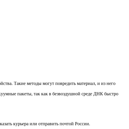
йства. Такие методы могут повредить материал, и из него
акуумные пакеты, так как в безвоздушной среде ДНК быстро
азать курьера или отправить почтой России.