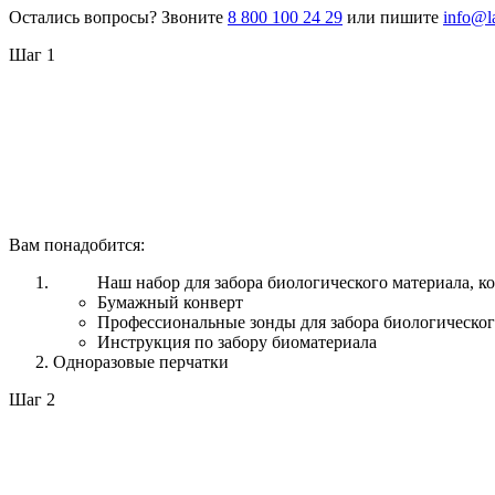
Остались вопросы? Звоните
8 800 100 24 29
или пишите
info@l
Шаг 1
Вам понадобится:
Наш набор для забора биологического материала, ко
Бумажный конверт
Профессиональные зонды для забора биологическог
Инструкция по забору биоматериала
Одноразовые перчатки
Шаг 2