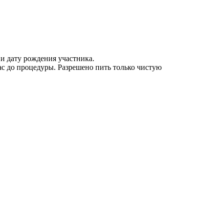
 и дату рождения участника.
ас до процедуры. Разрешено пить только чистую