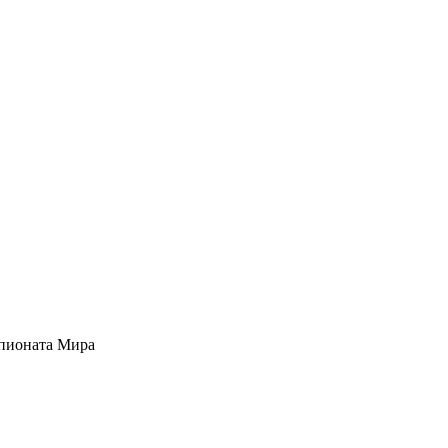
мпионата Мира