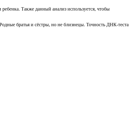
и ребенка. Также данный анализ используется, чтобы
 Родные братья и сёстры, но не близнецы. Точность ДНК-теста