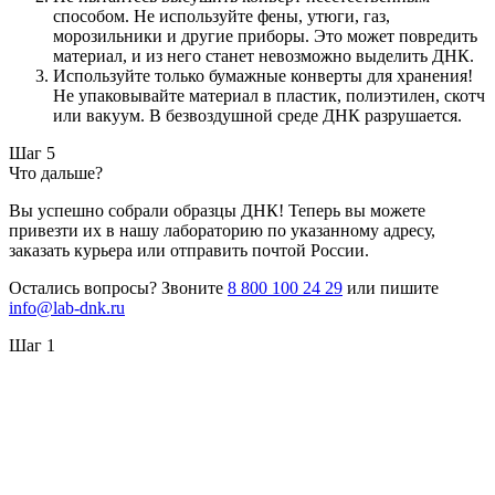
способом. Не используйте фены, утюги, газ,
морозильники и другие приборы. Это может повредить
материал, и из него станет невозможно выделить ДНК.
Используйте только бумажные конверты для хранения!
Не упаковывайте материал в пластик, полиэтилен, скотч
или вакуум. В безвоздушной среде ДНК разрушается.
Шаг 5
Что дальше?
Вы успешно собрали образцы ДНК! Теперь вы можете
привезти их в нашу лабораторию по указанному адресу,
заказать курьера или отправить почтой России.
Остались вопросы? Звоните
8 800 100 24 29
или пишите
info@lab-dnk.ru
Шаг 1