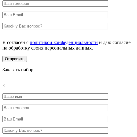
Я согласен с
политикой конфеденциальности
и даю согласие
на обработку своих персональных данных.
Заказать набор
×