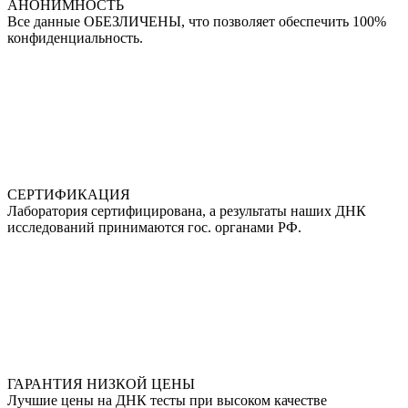
АНОНИМНОСТЬ
Все данные ОБЕЗЛИЧЕНЫ, что позволяет обеспечить 100%
конфиденциальность.
СЕРТИФИКАЦИЯ
Лаборатория сертифицирована, а результаты наших ДНК
исследований принимаются гос. органами РФ.
ГАРАНТИЯ НИЗКОЙ ЦЕНЫ
Лучшие цены на ДНК тесты при высоком качестве