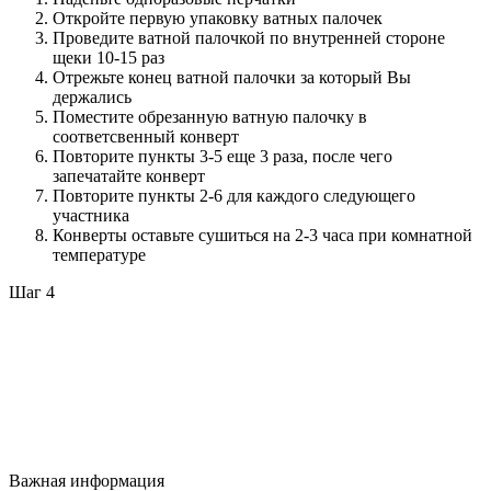
Откройте первую упаковку ватных палочек
Проведите ватной палочкой по внутренней стороне
щеки 10-15 раз
Отрежьте конец ватной палочки за который Вы
держались
Поместите обрезанную ватную палочку в
соответсвенный конверт
Повторите пункты 3-5 еще 3 раза, после чего
запечатайте конверт
Повторите пункты 2-6 для каждого следующего
участника
Конверты оставьте сушиться на 2-3 часа при комнатной
температуре
Шаг 4
Важная информация