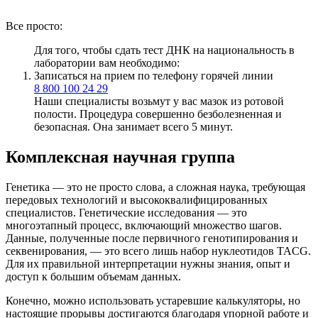
Все просто:
Для того, чтобы сдать тест ДНК на национальность в
лаборатории вам необходимо:
Записаться на прием по телефону горячей линии
8 800 100 24 29
Наши специалисты возьмут у вас мазок из ротовой
полости. Процедура совершенно безболезненная и
безопасная. Она занимает всего 5 минут.
Комплексная научная группа
Генетика — это не просто слова, а сложная наука, требующая
передовых технологий и высококвалифицированных
специалистов. Генетические исследования — это
многоэтапный процесс, включающий множество шагов.
Данные, полученные после первичного генотипирования и
секвенирования, — это всего лишь набор нуклеотидов TACG.
Для их правильной интерпретации нужны знания, опыт и
доступ к большим объемам данных.
Конечно, можно использовать устаревшие калькуляторы, но
настоящие прорывы достигаются благодаря упорной работе и