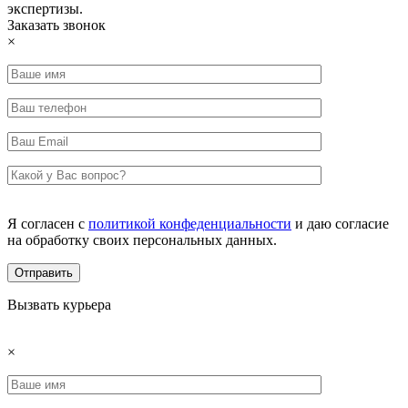
экспертизы.
Заказать звонок
×
Я согласен с
политикой конфеденциальности
и даю согласие
на обработку своих персональных данных.
Вызвать курьера
×