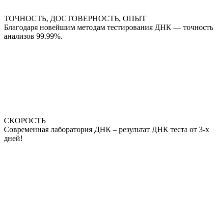
ТОЧНОСТЬ, ДОСТОВЕРНОСТЬ, ОПЫТ
Благодаря новейшим методам тестирования ДНК — точность
анализов 99.99%.
СКОРОСТЬ
Современная лаборатория ДНК – результат ДНК теста от 3-х
дней!