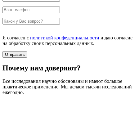
Я согласен с
политикой конфеденциальности
и даю согласие
на обработку своих персональных данных.
Почему нам доверяют?
Все исследования научно обоснованы и имеют большое
практическое применение. Мы делаем тысячи исследований
ежегодно.