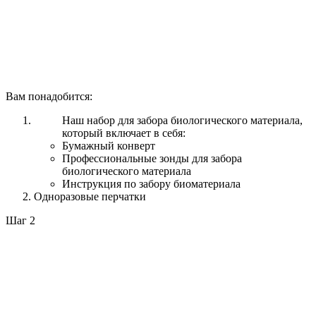
Вам понадобится:
Наш набор для забора биологического материала,
который включает в себя:
Бумажный конверт
Профессиональные зонды для забора
биологического материала
Инструкция по забору биоматериала
Одноразовые перчатки
Шаг 2