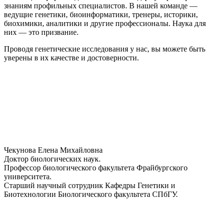
знаниям профильных специалистов. В нашей команде —
ведущие генетики, биоинформатики, тренеры, историки,
биохимики, аналитики и другие профессионалы. Наука для
них — это призвание.
Проводя генетические исследования у нас, вы можете быть
уверены в их качестве и достоверности.
Чекунова Елена Михайловна
Доктор биологических наук.
Профессор биологического факультета Фрайбургского
университета.
Старший научный сотрудник Кафедры Генетики и
Биотехнологии Биологического факультета СПбГУ.