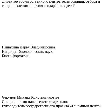
Директор государственного центра тестирования, отбора и
сопровождения спортивно одарённых детей.
Пинахина Дарья Владимировна
Кандидат биологических наук.
Биоинформатик.
Чекунов Михаил Константинович
Специалист по палеогенетике археолог.
Руководитель государственного проекта «Геномный центр».