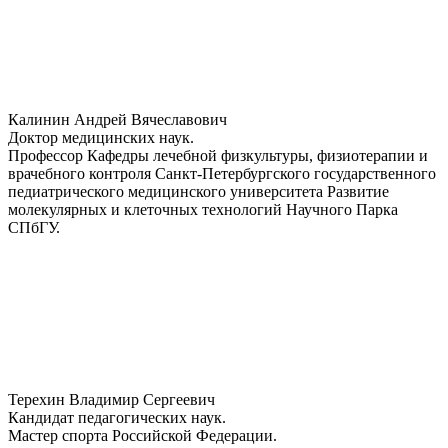
Калинин Андрей Вячеславович
Доктор медицинских наук.
Профессор Кафедры лечебной физкультуры, физиотерапии и
врачебного контроля Санкт-Петербургского государственного
педиатрического медицинского университета Развитие
молекулярных и клеточных технологий Научного Парка
СПбГУ.
Терехин Владимир Сергеевич
Кандидат педагогических наук.
Мастер спорта Российской Федерации.