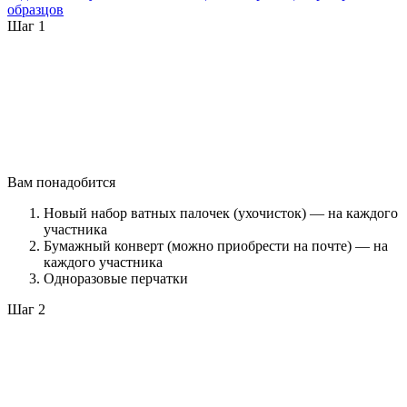
образцов
Шаг 1
Вам понадобится
Новый набор ватных палочек (ухочисток) — на каждого
участника
Бумажный конверт (можно приобрести на почте) — на
каждого участника
Одноразовые перчатки
Шаг 2