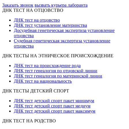
Заказать звонок
вызвать курьера лаборанта
ДНК ТЕСТ НА ОТЦОВСТВО
ДНК тест на отцовство
ДНК тест установление материнства
Досудебная генетическая экспертиза установление
отцовства
Судебная генетическая экспертиза установление
отцовства
ДНК ТЕСТЫ НА ЭТНИЧЕСКОЕ ПРОИСХОЖДЕНИЕ
ДНК тест на происхождение рода
ДНК тест генеалогия по отцовской линии
ДНК тест генеалогия по материнской линии
ДНК тест на национальность
ДНК ТЕСТЫ ДЕТСКИЙ СПОРТ
ДНК тест детский спорт пакет минимум
ДНК тест детский спорт пакет медиум
ДНК тест детский спорт пакет максимум
ДНК ТЕСТ НА РОДСТВО