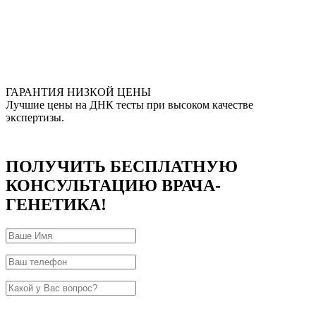
ГАРАНТИЯ НИЗКОЙ ЦЕНЫ
Лучшие цены на ДНК тесты при высоком качестве
экспертизы.
ПОЛУЧИТЬ БЕСПЛАТНУЮ
КОНСУЛЬТАЦИЮ ВРАЧА-
ГЕНЕТИКА!