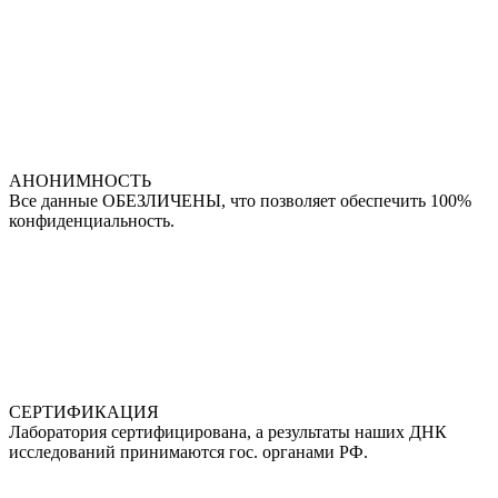
АНОНИМНОСТЬ
Все данные ОБЕЗЛИЧЕНЫ, что позволяет обеспечить 100%
конфиденциальность.
СЕРТИФИКАЦИЯ
Лаборатория сертифицирована, а результаты наших ДНК
исследований принимаются гос. органами РФ.