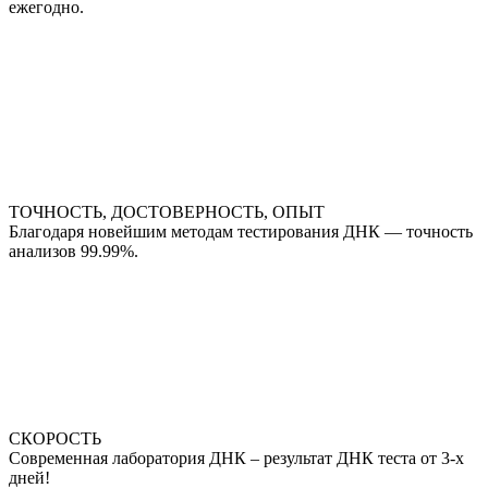
ежегодно.
ТОЧНОСТЬ, ДОСТОВЕРНОСТЬ, ОПЫТ
Благодаря новейшим методам тестирования ДНК — точность
анализов 99.99%.
СКОРОСТЬ
Современная лаборатория ДНК – результат ДНК теста от 3-х
дней!