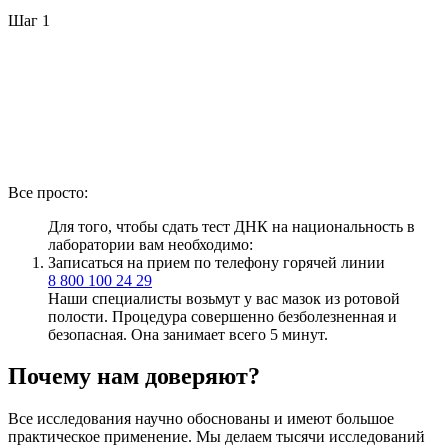
Шаг 1
Все просто:
Для того, чтобы сдать тест ДНК на национальность в
лаборатории вам необходимо:
Записаться на прием по телефону горячей линии
8 800 100 24 29
Наши специалисты возьмут у вас мазок из ротовой
полости. Процедура совершенно безболезненная и
безопасная. Она занимает всего 5 минут.
Почему нам доверяют?
Все исследования научно обоснованы и имеют большое
практическое применение. Мы делаем тысячи исследований