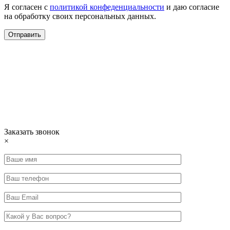
Я согласен с
политикой конфеденциальности
и даю согласие
на обработку своих персональных данных.
Заказать звонок
×