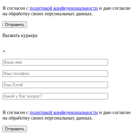
Я согласен с
политикой конфеденциальности
и даю согласие
на обработку своих персональных данных.
Вызвать курьера
×
Я согласен с
политикой конфеденциальности
и даю согласие
на обработку своих персональных данных.