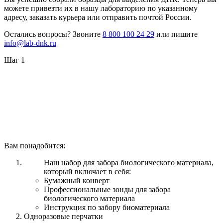
можете привезти их в нашу лабораторию по указанному
адресу, заказать курьера или отправить почтой России.
Остались вопросы? Звоните
8 800 100 24 29
или пишите
info@lab-dnk.ru
Шаг 1
Вам понадобится:
Наш набор для забора биологического материала,
который включает в себя:
Бумажный конверт
Профессиональные зонды для забора
биологического материала
Инструкция по забору биоматериала
Одноразовые перчатки