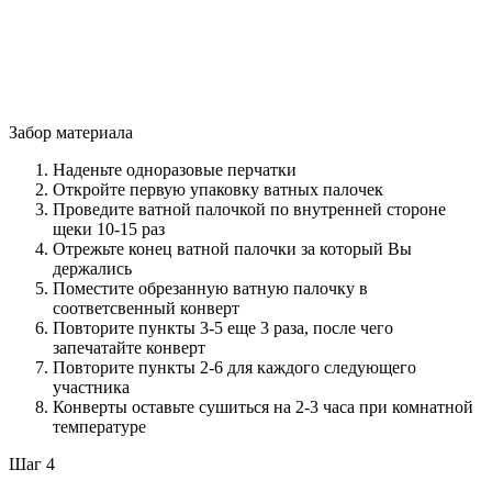
Забор материала
Наденьте одноразовые перчатки
Откройте первую упаковку ватных палочек
Проведите ватной палочкой по внутренней стороне
щеки 10-15 раз
Отрежьте конец ватной палочки за который Вы
держались
Поместите обрезанную ватную палочку в
соответсвенный конверт
Повторите пункты 3-5 еще 3 раза, после чего
запечатайте конверт
Повторите пункты 2-6 для каждого следующего
участника
Конверты оставьте сушиться на 2-3 часа при комнатной
температуре
Шаг 4