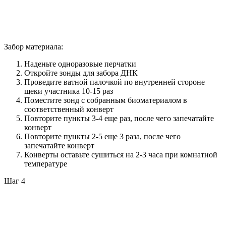
Забор материала:
Наденьте одноразовые перчатки
Откройте зонды для забора ДНК
Проведите ватной палочкой по внутренней стороне
щеки участника 10-15 раз
Поместите зонд с собранным биоматериалом в
соответственный конверт
Повторите пункты 3-4 еще раз, после чего запечатайте
конверт
Повторите пункты 2-5 еще 3 раза, после чего
запечатайте конверт
Конверты оставьте сушиться на 2-3 часа при комнатной
температуре
Шаг 4