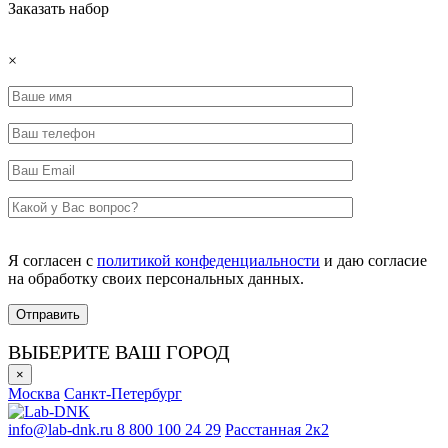
Заказать набор
×
Я согласен с
политикой конфеденциальности
и даю согласие
на обработку своих персональных данных.
ВЫБЕРИТЕ ВАШ ГОРОД
×
Москва
Санкт-Петербург
info@lab-dnk.ru
8 800 100 24 29
Расстанная 2к2
ООО «Неприон»