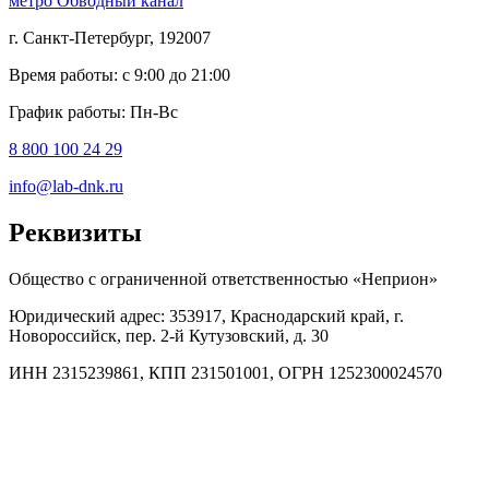
метро Обводный канал
г. Санкт-Петербург, 192007
Время работы: с 9:00 до 21:00
График работы: Пн-Вс
8 800 100 24 29
info@lab-dnk.ru
Реквизиты
Общество с ограниченной ответственностью «Неприон»
Юридический адрес: 353917, Краснодарский край, г.
Новороссийск, пер. 2-й Кутузовский, д. 30
ИНН 2315239861, КПП 231501001, ОГРН 1252300024570